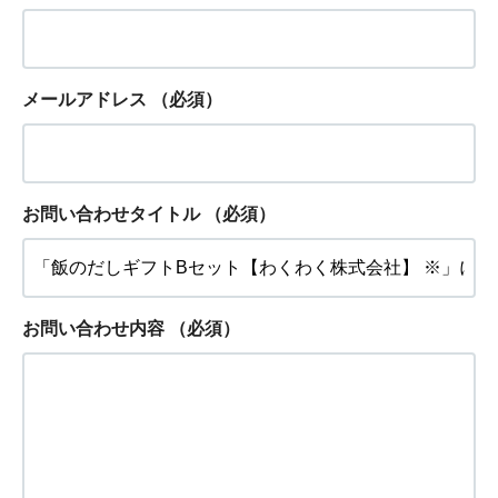
メールアドレス
（必須）
お問い合わせタイトル
（必須）
お問い合わせ内容
（必須）