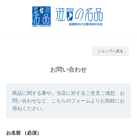
ショップへ戻る
お問い合わせ
商品に関する事や、当店に対するご意見ご感想、お
問い合わせなど、こちらのフォームよりお気軽にお
尋ねください。
お名前
（必須）