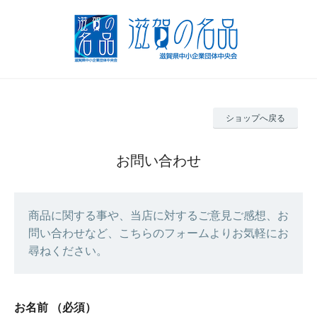
ショップへ戻る
お問い合わせ
商品に関する事や、当店に対するご意見ご感想、お
問い合わせなど、こちらのフォームよりお気軽にお
尋ねください。
お名前
（必須）