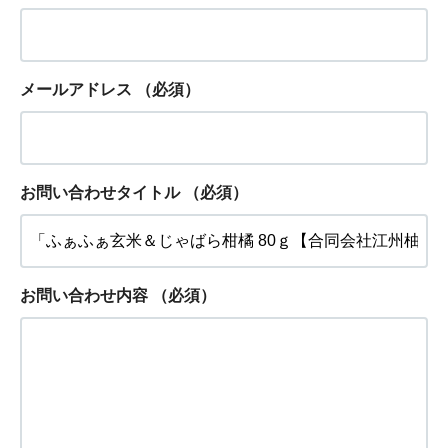
メールアドレス
（必須）
お問い合わせタイトル
（必須）
お問い合わせ内容
（必須）