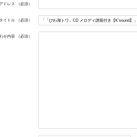
アドレス
（必須）
タイトル
（必須）
わせ内容
（必須）