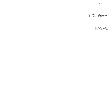
メール
お問い合わせ
お問い合