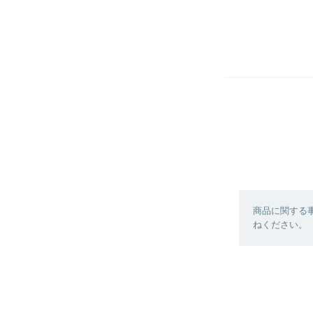
商品に関する
ねください。