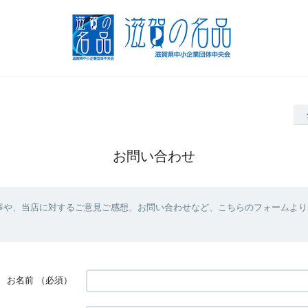
お問い合わせ
事や、当店に対するご意見ご感想、お問い合わせなど、こちらのフォームより
お名前
（必須）