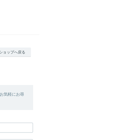
ショップへ戻る
お気軽にお尋