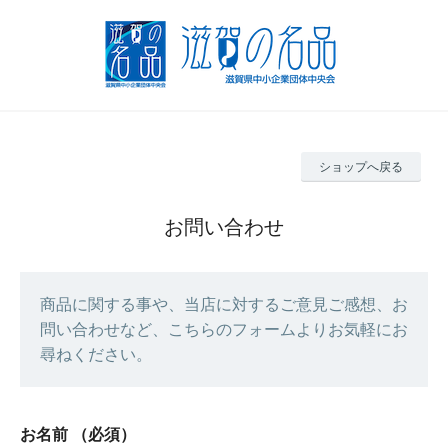
ショップへ戻る
お問い合わせ
商品に関する事や、当店に対するご意見ご感想、お
問い合わせなど、こちらのフォームよりお気軽にお
尋ねください。
お名前
（必須）