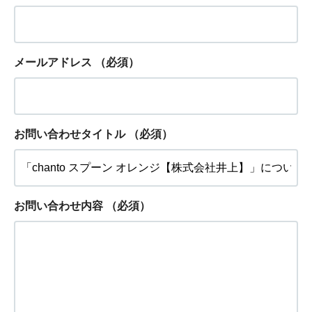
メールアドレス
（必須）
お問い合わせタイトル
（必須）
お問い合わせ内容
（必須）