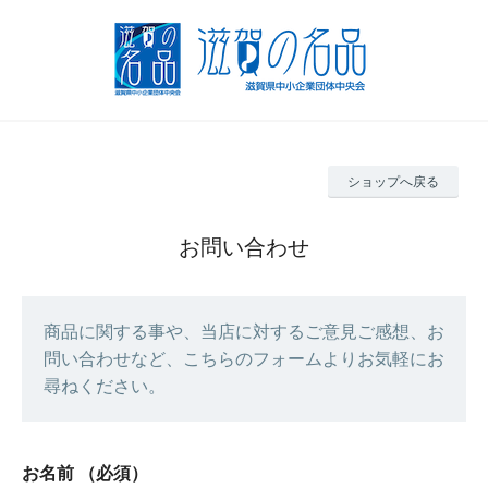
ショップへ戻る
お問い合わせ
商品に関する事や、当店に対するご意見ご感想、お
問い合わせなど、こちらのフォームよりお気軽にお
尋ねください。
お名前
（必須）