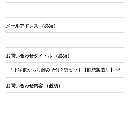
メールアドレス
（必須）
お問い合わせタイトル
（必須）
お問い合わせ内容
（必須）