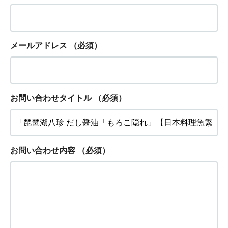
メールアドレス
（必須）
お問い合わせタイトル
（必須）
お問い合わせ内容
（必須）