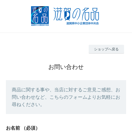
ショップへ戻る
お問い合わせ
商品に関する事や、当店に対するご意見ご感想、お
問い合わせなど、こちらのフォームよりお気軽にお
尋ねください。
お名前
（必須）