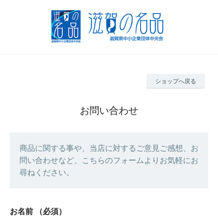
ショップへ戻る
お問い合わせ
商品に関する事や、当店に対するご意見ご感想、お
問い合わせなど、こちらのフォームよりお気軽にお
尋ねください。
お名前
（必須）