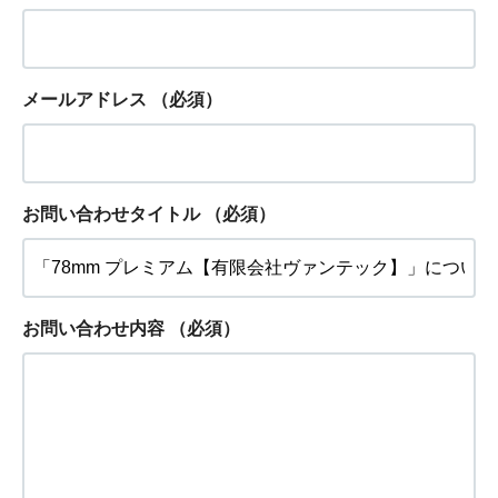
メールアドレス
（必須）
お問い合わせタイトル
（必須）
お問い合わせ内容
（必須）