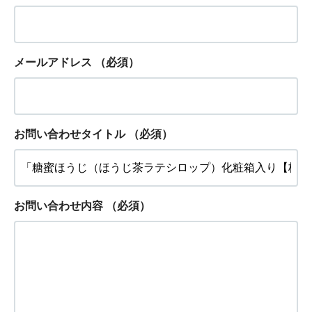
メールアドレス
（必須）
お問い合わせタイトル
（必須）
お問い合わせ内容
（必須）