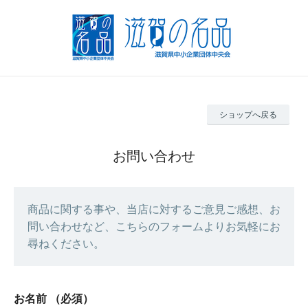
ショップへ戻る
お問い合わせ
商品に関する事や、当店に対するご意見ご感想、お
問い合わせなど、こちらのフォームよりお気軽にお
尋ねください。
お名前
（必須）