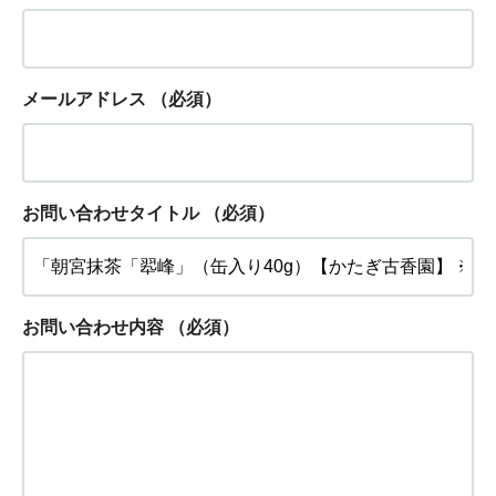
メールアドレス
（必須）
お問い合わせタイトル
（必須）
お問い合わせ内容
（必須）